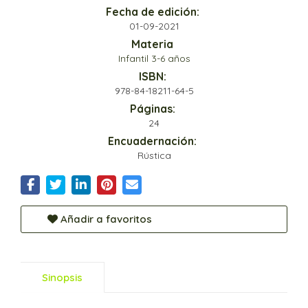
Fecha de edición:
01-09-2021
Materia
Infantil 3-6 años
ISBN:
978-84-18211-64-5
Páginas:
24
Encuadernación:
Rústica
Añadir a favoritos
Sinopsis