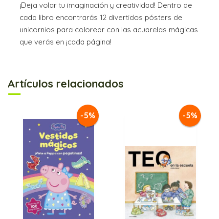
¡Deja volar tu imaginación y creatividad! Dentro de
cada libro encontrarás 12 divertidos pósters de
unicornios para colorear con las acuarelas mágicas
que verás en ¡cada página!
Artículos relacionados
-5%
-5%