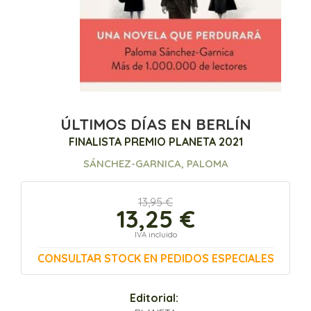
ÚLTIMOS DÍAS EN BERLÍN
FINALISTA PREMIO PLANETA 2021
SÁNCHEZ-GARNICA, PALOMA
13,95 €
13,25 €
IVA incluido
CONSULTAR STOCK EN PEDIDOS ESPECIALES
Editorial: