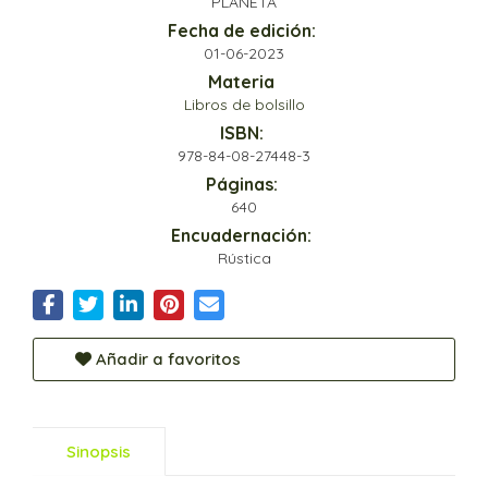
PLANETA
Fecha de edición:
01-06-2023
Materia
Libros de bolsillo
ISBN:
978-84-08-27448-3
Páginas:
640
Encuadernación:
Rústica
Añadir a favoritos
Sinopsis