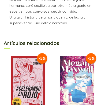
hermano, será sustituida por otra más urgente en
esos tiempos convulsos: seguir con vida.
Una gran historia de amor y guerra, de lucha y
supervivencia. Una delicia narrativa.
Artículos relacionados
-5%
-5%