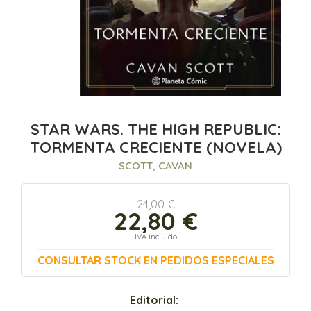
STAR WARS. THE HIGH REPUBLIC:
TORMENTA CRECIENTE (NOVELA)
SCOTT, CAVAN
24,00 €
22,80 €
IVA incluido
CONSULTAR STOCK EN PEDIDOS ESPECIALES
Editorial: