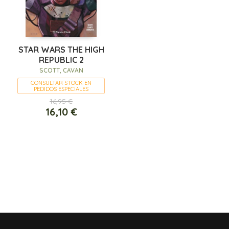
STAR WARS THE HIGH
REPUBLIC 2
SCOTT, CAVAN
CONSULTAR STOCK EN
PEDIDOS ESPECIALES
16,95 €
16,10 €