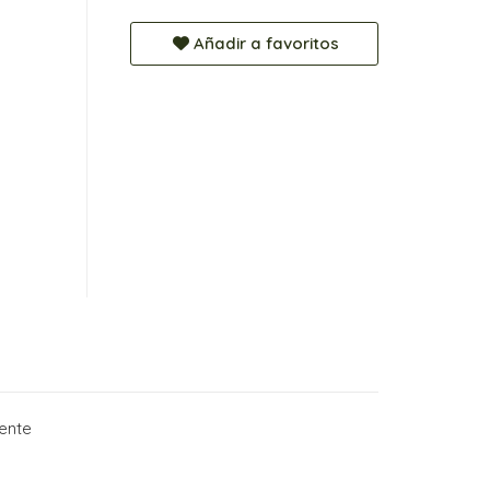
Añadir a favoritos
rente