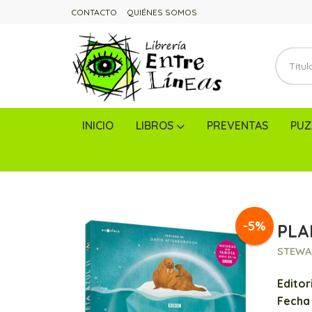
CONTACTO
QUIÉNES SOMOS
INICIO
LIBROS
PREVENTAS
PUZ
-5%
PLA
STEWA
Editori
Fecha