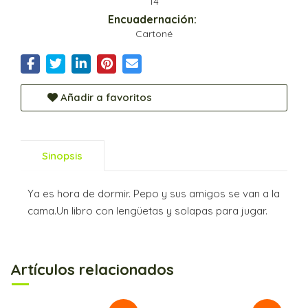
14
Encuadernación:
Cartoné
Añadir a favoritos
Sinopsis
Ya es hora de dormir. Pepo y sus amigos se van a la
cama.Un libro con lengüetas y solapas para jugar.
Artículos relacionados