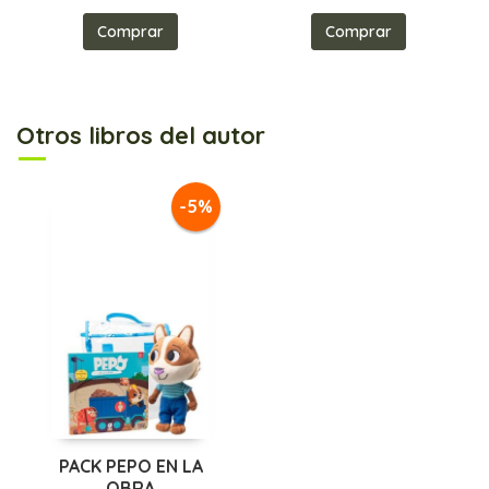
Comprar
Comprar
Otros libros del autor
-5%
PACK PEPO EN LA
OBRA