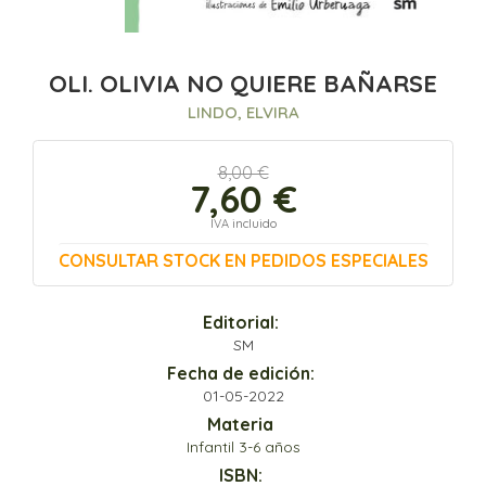
OLI. OLIVIA NO QUIERE BAÑARSE
LINDO, ELVIRA
8,00 €
7,60 €
IVA incluido
CONSULTAR STOCK EN PEDIDOS ESPECIALES
Editorial:
SM
Fecha de edición:
01-05-2022
Materia
Infantil 3-6 años
ISBN: