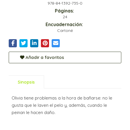
978-84-1392-735-0
Páginas:
24
Encuadernación:
Cartoné
Añadir a favoritos
Sinopsis
Olivia tiene problemas a la hora de bañarse: no le
gusta que le laven el pelo y, además, cuando le
peinan le hacen daño.