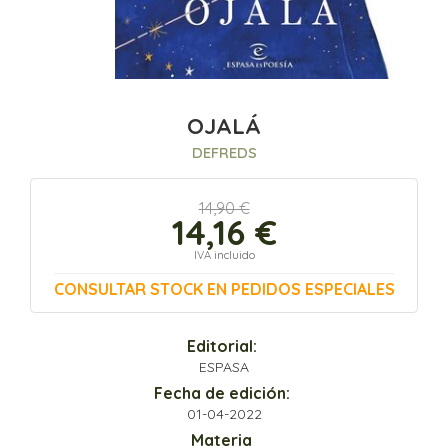
OJALÁ
DEFREDS
14,90 €
14,16 €
IVA incluido
CONSULTAR STOCK EN PEDIDOS ESPECIALES
Editorial:
ESPASA
Fecha de edición:
01-04-2022
Materia