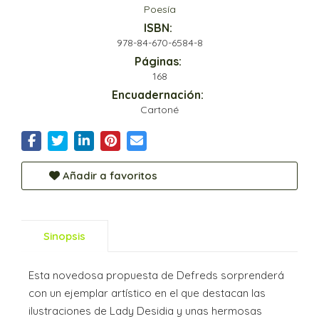
Poesía
ISBN:
978-84-670-6584-8
Páginas:
168
Encuadernación:
Cartoné
Añadir a favoritos
Sinopsis
Esta novedosa propuesta de Defreds sorprenderá
con un ejemplar artístico en el que destacan las
ilustraciones de Lady Desidia y unas hermosas