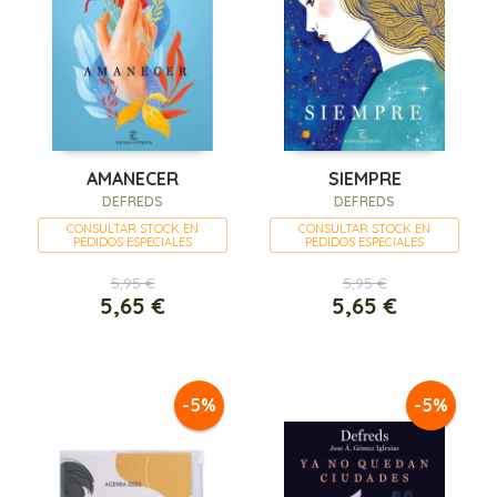
AMANECER
SIEMPRE
DEFREDS
DEFREDS
CONSULTAR STOCK EN
CONSULTAR STOCK EN
PEDIDOS ESPECIALES
PEDIDOS ESPECIALES
5,95 €
5,95 €
5,65 €
5,65 €
-5%
-5%