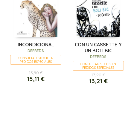
INCONDICIONAL
CON UN CASSETTE Y
UN BOLI BIC
DEFREDS
DEFREDS
CONSULTAR STOCK EN
PEDIDOS ESPECIALES
CONSULTAR STOCK EN
PEDIDOS ESPECIALES
15,90 €
13,90 €
15,11 €
13,21 €