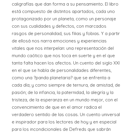
caligrafías que dan forma a su pensamiento. El libro
está compuesto de distintos apartados, cada uno
protagonizado por un planeta, como un personaje
con sus cualidades y defectos, con marcados
rasgos de personalidad, sus filias y fobias. Y a partir
de ellosá nos narra emociones y experiencias
vitales que nos interpelan: una representación del
mundo caótico que nos toca en suerte y en el que
tanta falta hacen los afectos. Un cuento del siglo XXI
en el que se habla de personalidades diferentes,
como una ?panda planetaria? que se enfrenta a
cada día; y como siempre de ternura, de amistad, de
pasión; de la infancia, la paternidad, la alegría y la
tristeza, de la esperanza en un mundo mejor, con el
convencimiento de que en el amor radica el
verdadero sentido de las cosas. Un cuento universal
e inspirador para los lectores de hoy y en especial
para los incondicionales de Defreds que sabrán