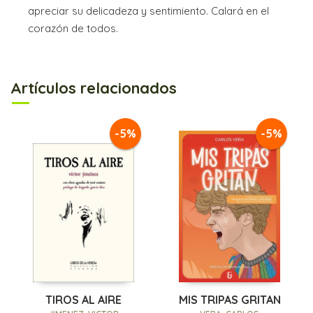
apreciar su delicadeza y sentimiento. Calará en el
corazón de todos.
Artículos relacionados
-5%
-5%
TIROS AL AIRE
MIS TRIPAS GRITAN