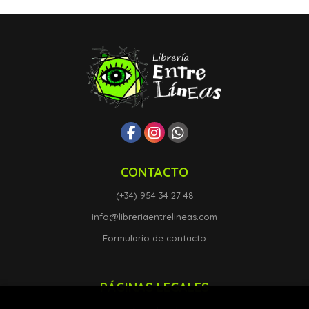
CONTACTO
(+34) 954 34 27 48
info@libreriaentrelineas.com
Formulario de contacto
PÁGINAS LEGALES