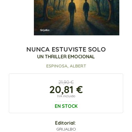
NUNCA ESTUVISTE SOLO
UN THRILLER EMOCIONAL
ESPINOSA, ALBERT
21,90 €
20,81 €
IVA incluido
EN STOCK
Editorial:
GRIJALBO