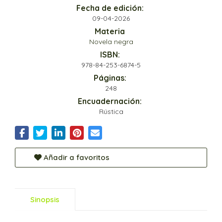
Fecha de edición:
09-04-2026
Materia
Novela negra
ISBN:
978-84-253-6874-5
Páginas:
248
Encuadernación:
Rústica
Añadir a favoritos
Sinopsis