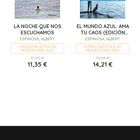
LA NOCHE QUE NOS
EL MUNDO AZUL. AMA
ESCUCHAMOS
TU CAOS (EDICIÓN
LIMITADA)
ESPINOSA, ALBERT
ESPINOSA, ALBERT
CONSULTAR STOCK EN
CONSULTAR STOCK EN
PEDIDOS ESPECIALES
PEDIDOS ESPECIALES
11,95 €
14,96 €
11,35 €
14,21 €