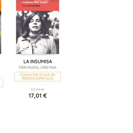
LA INSUMISA
PERI ROSSI, CRISTINA
CONSULTAR STOCK EN
PEDIDOS ESPECIALES
17,90 €
17,01 €