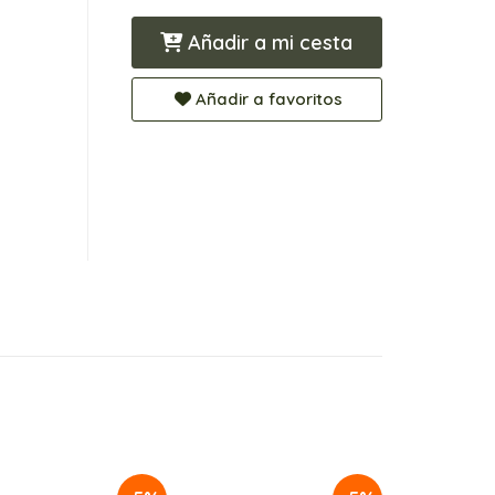
Añadir a mi cesta
Añadir a favoritos