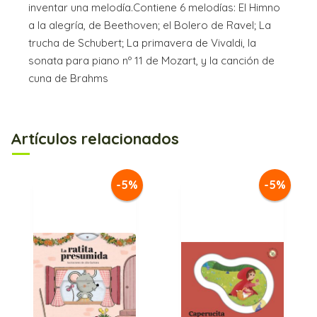
inventar una melodía.Contiene 6 melodías: El Himno
a la alegría, de Beethoven; el Bolero de Ravel; La
trucha de Schubert; La primavera de Vivaldi, la
sonata para piano nº 11 de Mozart, y la canción de
cuna de Brahms
Artículos relacionados
-5%
-5%