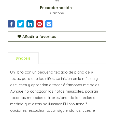
22
Encuadernación:
Cartoné
Añadir a favoritos
Sinopsis
Un libro con un pequeño teclado de piano de 9
teclas para que los niños se inicien en la música y
escuchen y aprendan a tocar 6 famosas melodías.
Aunque no conozcan las notas musicales, podrán
tocar las melodías al ir presionando las teclas a
medida que estas se iluminan.El libro tiene 3
opciones: escuchar, tocar siguiendo las luces, e