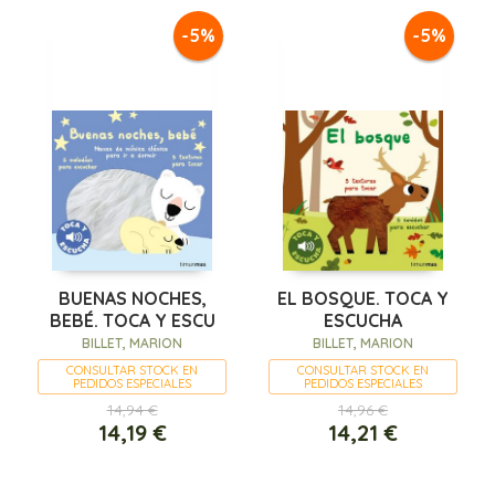
-5%
-5%
BUENAS NOCHES,
EL BOSQUE. TOCA Y
BEBÉ. TOCA Y ESCU
ESCUCHA
BILLET, MARION
BILLET, MARION
CONSULTAR STOCK EN
CONSULTAR STOCK EN
PEDIDOS ESPECIALES
PEDIDOS ESPECIALES
14,94 €
14,96 €
14,19 €
14,21 €