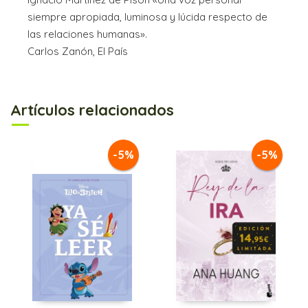
siempre apropiada, luminosa y lúcida respecto de
las relaciones humanas».
Carlos Zanón, El País
Artículos relacionados
-5%
-5%