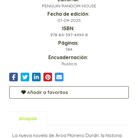
PENGUIN RANDOM HOUSE
Fecha de edición:
01-09-2025
ISBN:
978-84-397-4494-8
Páginas:
184
Encuadernación:
Rústica
Añadir a favoritos
Sinopsis
La nueva novela de Aroa Moreno Durán: la historia