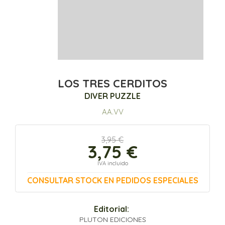
LOS TRES CERDITOS
DIVER PUZZLE
AA.VV
3,95 €
3,75 €
IVA incluido
CONSULTAR STOCK EN PEDIDOS ESPECIALES
Editorial:
PLUTON EDICIONES