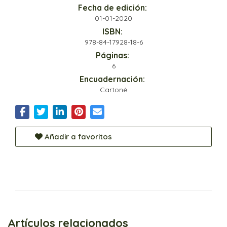
Fecha de edición:
01-01-2020
ISBN:
978-84-17928-18-6
Páginas:
6
Encuadernación:
Cartoné
Añadir a favoritos
Artículos relacionados