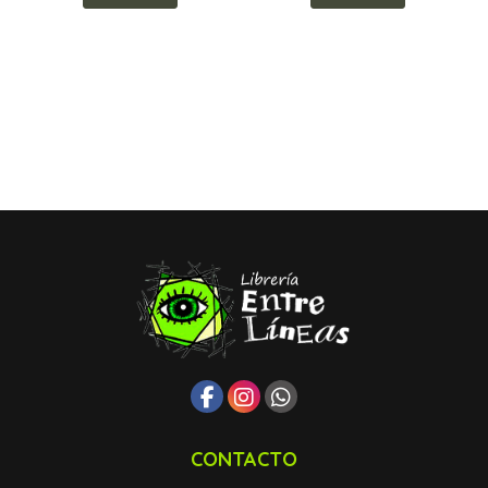
CONTACTO