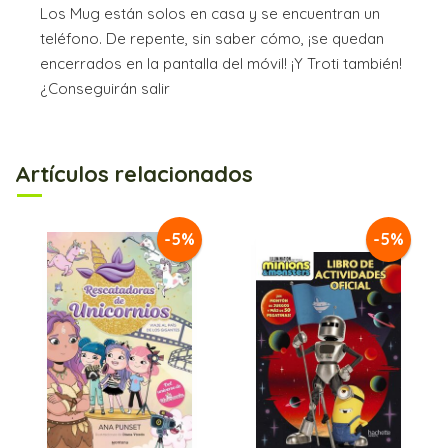
Los Mug están solos en casa y se encuentran un
teléfono. De repente, sin saber cómo, ¡se quedan
encerrados en la pantalla del móvil! ¡Y Troti también!
¿Conseguirán salir
Artículos relacionados
-5%
-5%