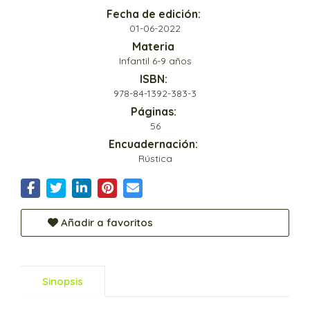
Fecha de edición:
01-06-2022
Materia
Infantil 6-9 años
ISBN:
978-84-1392-383-3
Páginas:
56
Encuadernación:
Rústica
Añadir a favoritos
Sinopsis