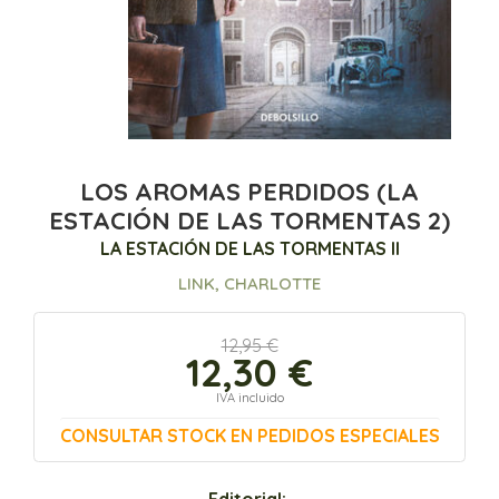
LOS AROMAS PERDIDOS (LA
ESTACIÓN DE LAS TORMENTAS 2)
LA ESTACIÓN DE LAS TORMENTAS II
LINK, CHARLOTTE
12,95 €
12,30 €
IVA incluido
CONSULTAR STOCK EN PEDIDOS ESPECIALES
Editorial: