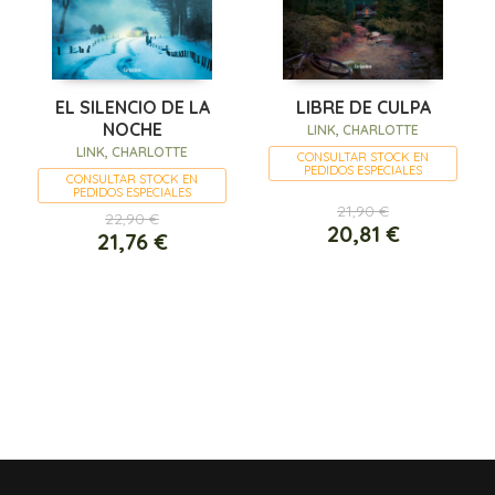
EL SILENCIO DE LA
LIBRE DE CULPA
NOCHE
LINK, CHARLOTTE
LINK, CHARLOTTE
CONSULTAR STOCK EN
PEDIDOS ESPECIALES
CONSULTAR STOCK EN
PEDIDOS ESPECIALES
21,90 €
22,90 €
20,81 €
21,76 €