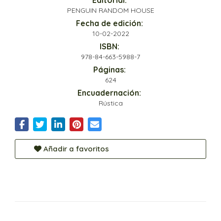
PENGUIN RANDOM HOUSE
Fecha de edición:
10-02-2022
ISBN:
978-84-663-5988-7
Páginas:
624
Encuadernación:
Rústica
Añadir a favoritos