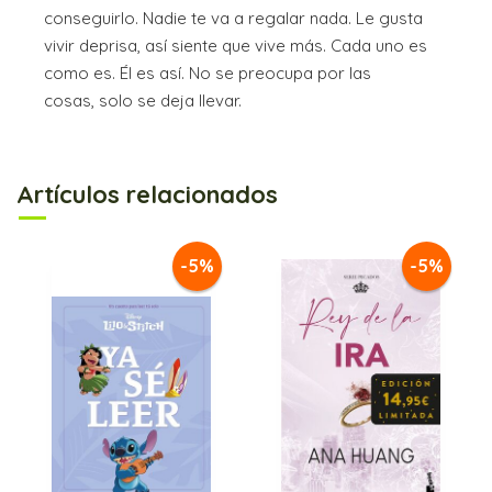
conseguirlo. Nadie te va a regalar nada. Le gusta
vivir deprisa, así siente que vive más. Cada uno es
como es. Él es así. No se preocupa por las
cosas, solo se deja llevar.
Artículos relacionados
-5%
-5%