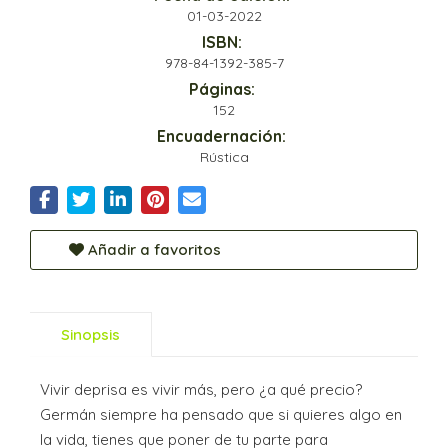
01-03-2022
ISBN:
978-84-1392-385-7
Páginas:
152
Encuadernación:
Rústica
Añadir a favoritos
Sinopsis
Vivir deprisa es vivir más, pero ¿a qué precio?
Germán siempre ha pensado que si quieres algo en
la vida, tienes que poner de tu parte para