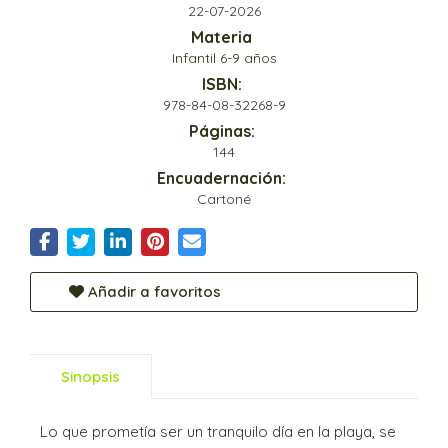
22-07-2026
Materia
Infantil 6-9 años
ISBN:
978-84-08-32268-9
Páginas:
144
Encuadernación:
Cartoné
Añadir a favoritos
Sinopsis
Lo que prometía ser un tranquilo día en la playa, se