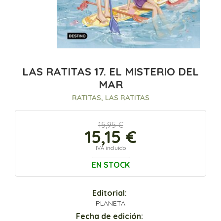
LAS RATITAS 17. EL MISTERIO DEL
MAR
RATITAS, LAS RATITAS
15,95 €
15,15 €
IVA incluido
EN STOCK
Editorial:
PLANETA
Fecha de edición: