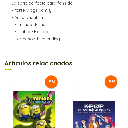
La serie perfecta para fans de:
- Itarte Vlogs Family
- Anna Kadabra
- El mundo de Indy
- El club de Ela Top
- Hermanos Tremending
Artículos relacionados
-5%
-5%