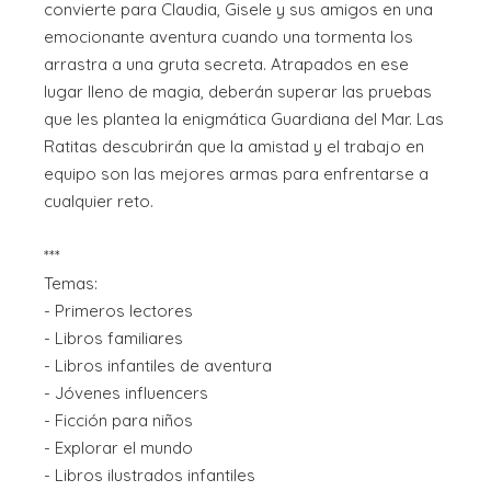
convierte para Claudia, Gisele y sus amigos en una
emocionante aventura cuando una tormenta los
arrastra a una gruta secreta. Atrapados en ese
lugar lleno de magia, deberán superar las pruebas
que les plantea la enigmática Guardiana del Mar. Las
Ratitas descubrirán que la amistad y el trabajo en
equipo son las mejores armas para enfrentarse a
cualquier reto.
***
Temas:
- Primeros lectores
- Libros familiares
- Libros infantiles de aventura
- Jóvenes influencers
- Ficción para niños
- Explorar el mundo
- Libros ilustrados infantiles