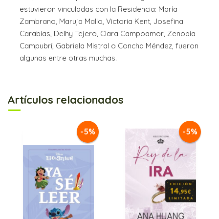
estuvieron vinculadas con la Residencia: María
Zambrano, Maruja Mallo, Victoria Kent, Josefina
Carabias, Delhy Tejero, Clara Campoamor, Zenobia
Campubrí, Gabriela Mistral o Concha Méndez, fueron
algunas entre otras muchas.
Artículos relacionados
-5%
-5%