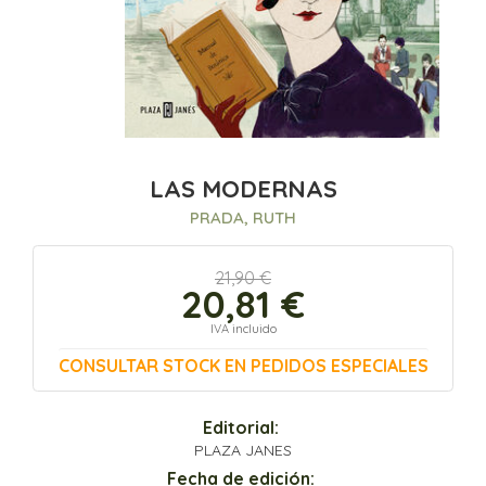
LAS MODERNAS
PRADA, RUTH
21,90 €
20,81 €
IVA incluido
CONSULTAR STOCK EN PEDIDOS ESPECIALES
Editorial:
PLAZA JANES
Fecha de edición: