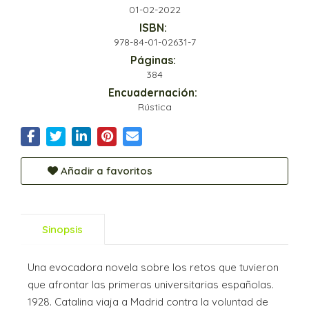
01-02-2022
ISBN:
978-84-01-02631-7
Páginas:
384
Encuadernación:
Rústica
Añadir a favoritos
Sinopsis
Una evocadora novela sobre los retos que tuvieron
que afrontar las primeras universitarias españolas.
1928. Catalina viaja a Madrid contra la voluntad de