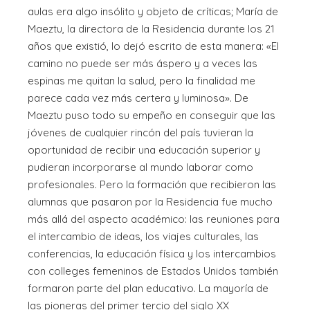
aulas era algo insólito y objeto de críticas; María de
Maeztu, la directora de la Residencia durante los 21
años que existió, lo dejó escrito de esta manera: «El
camino no puede ser más áspero y a veces las
espinas me quitan la salud, pero la finalidad me
parece cada vez más certera y luminosa». De
Maeztu puso todo su empeño en conseguir que las
jóvenes de cualquier rincón del país tuvieran la
oportunidad de recibir una educación superior y
pudieran incorporarse al mundo laborar como
profesionales. Pero la formación que recibieron las
alumnas que pasaron por la Residencia fue mucho
más allá del aspecto académico: las reuniones para
el intercambio de ideas, los viajes culturales, las
conferencias, la educación física y los intercambios
con colleges femeninos de Estados Unidos también
formaron parte del plan educativo. La mayoría de
las pioneras del primer tercio del siglo XX