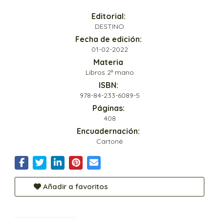
Editorial:
DESTINO
Fecha de edición:
01-02-2022
Materia
Libros 2ª mano
ISBN:
978-84-233-6089-5
Páginas:
408
Encuadernación:
Cartoné
Añadir a favoritos