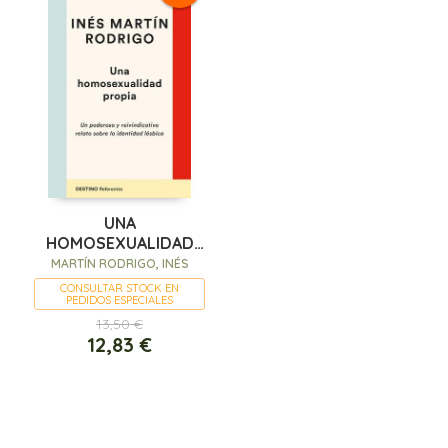
UNA
HOMOSEXUALIDAD
PROPIA
MARTÍN RODRIGO, INÉS
CONSULTAR STOCK EN
PEDIDOS ESPECIALES
13,50 €
12,83 €