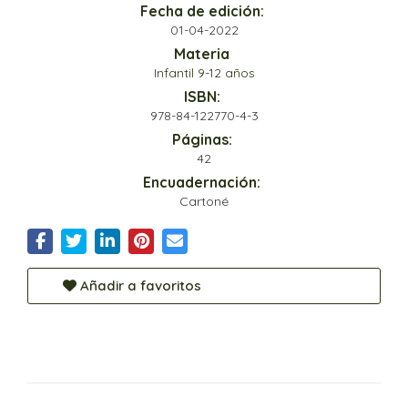
Fecha de edición:
01-04-2022
Materia
Infantil 9-12 años
ISBN:
978-84-122770-4-3
Páginas:
42
Encuadernación:
Cartoné
Añadir a favoritos