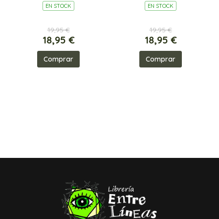
EN STOCK
EN STOCK
19,95 €
19,95 €
18,95 €
18,95 €
Comprar
Comprar