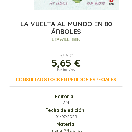
LA VUELTA AL MUNDO EN 80
ÁRBOLES
LERWILL, BEN
5,95 €
5,65 €
IVA incluido
CONSULTAR STOCK EN PEDIDOS ESPECIALES
Editorial:
SM
Fecha de edición:
01-07-2023
Materia
Infantil 9-12 años