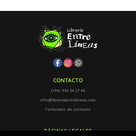
CONTACTO
(+34) 954 34 27 48
info@libreriaentrelineas.com
Formulario de contacto
PÁGINAS LEGALES