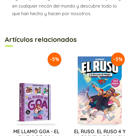
en cualquier rincón del mundo y descubre todo lo
que han hecho y hacen por nosotros.
Artículos relacionados
-5%
-5%
ME LLAMO GOA - EL
EL RUSO. EL RUSO 4 Y