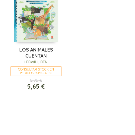
LOS ANIMALES
CUENTAN
LERWILL, BEN
CONSULTAR STOCK EN
PEDIDOS ESPECIALES
5,95 €
5,65 €