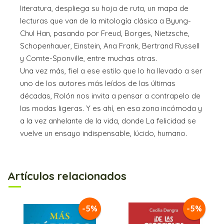
literatura, despliega su hoja de ruta, un mapa de
lecturas que van de la mitología clásica a Byung-
Chul Han, pasando por Freud, Borges, Nietzsche,
Schopenhauer, Einstein, Ana Frank, Bertrand Russell
y Comte-Sponville, entre muchas otras.
Una vez más, fiel a ese estilo que lo ha llevado a ser
uno de los autores más leídos de las últimas
décadas, Rolón nos invita a pensar a contrapelo de
las modas ligeras. Y es ahí, en esa zona incómoda y
a la vez anhelante de la vida, donde La felicidad se
vuelve un ensayo indispensable, lúcido, humano.
Artículos relacionados
-5%
-5%