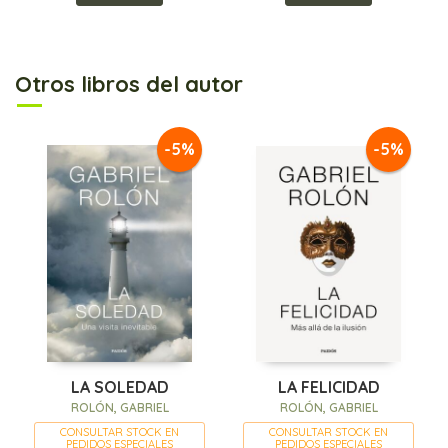
Otros libros del autor
-5%
-5%
LA SOLEDAD
LA FELICIDAD
ROLÓN, GABRIEL
ROLÓN, GABRIEL
CONSULTAR STOCK EN
CONSULTAR STOCK EN
PEDIDOS ESPECIALES
PEDIDOS ESPECIALES