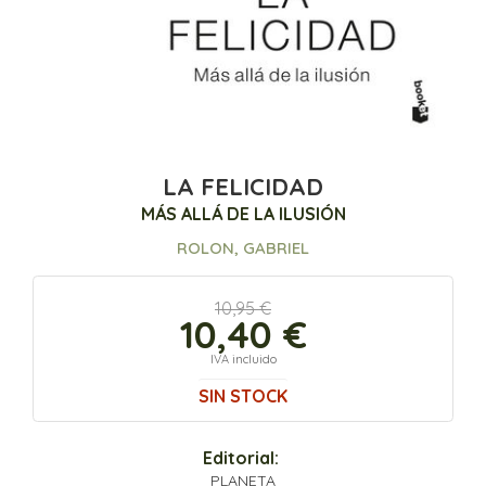
LA FELICIDAD
MÁS ALLÁ DE LA ILUSIÓN
ROLON, GABRIEL
10,95 €
10,40 €
IVA incluido
SIN STOCK
Editorial:
PLANETA