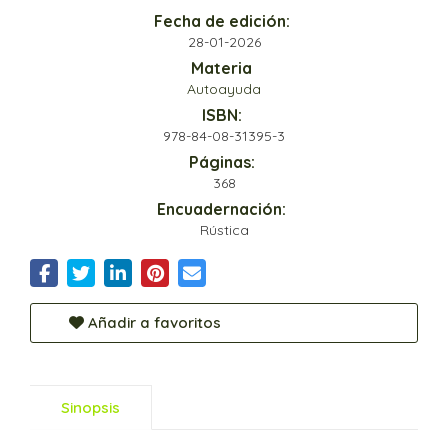
Fecha de edición:
28-01-2026
Materia
Autoayuda
ISBN:
978-84-08-31395-3
Páginas:
368
Encuadernación:
Rústica
Añadir a favoritos
Sinopsis