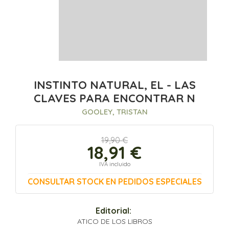
INSTINTO NATURAL, EL - LAS
CLAVES PARA ENCONTRAR N
GOOLEY, TRISTAN
19,90 €
18,91 €
IVA incluido
CONSULTAR STOCK EN PEDIDOS ESPECIALES
Editorial:
ATICO DE LOS LIBROS