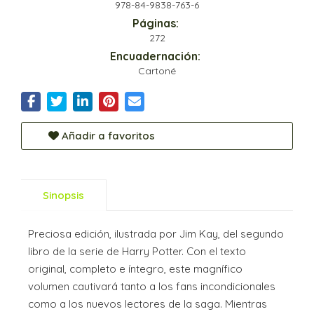
978-84-9838-763-6
Páginas:
272
Encuadernación:
Cartoné
Añadir a favoritos
Sinopsis
Preciosa edición, ilustrada por Jim Kay, del segundo
libro de la serie de Harry Potter. Con el texto
original, completo e íntegro, este magnífico
volumen cautivará tanto a los fans incondicionales
como a los nuevos lectores de la saga. Mientras