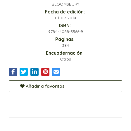
BLOOMSBURY
Fecha de edición:
01-09-2014
ISBN:
978-1-4088-5566-9
Páginas:
384
Encuadernación:
Otros
Añadir a favoritos