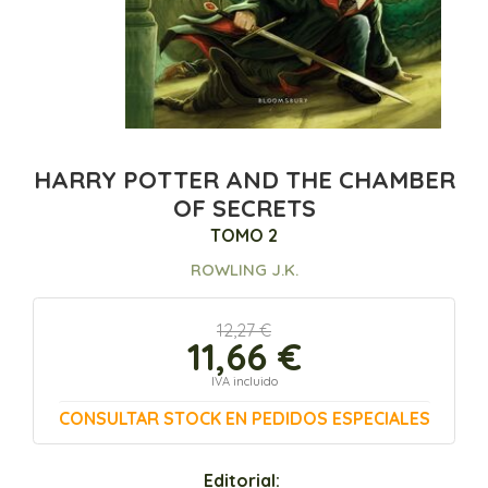
HARRY POTTER AND THE CHAMBER
OF SECRETS
TOMO 2
ROWLING J.K.
12,27 €
11,66 €
IVA incluido
CONSULTAR STOCK EN PEDIDOS ESPECIALES
Editorial: