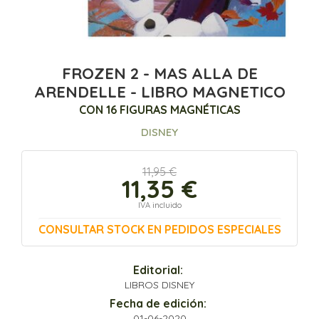
FROZEN 2 - MAS ALLA DE
ARENDELLE - LIBRO MAGNETICO
CON 16 FIGURAS MAGNÉTICAS
DISNEY
11,95 €
11,35 €
IVA incluido
CONSULTAR STOCK EN PEDIDOS ESPECIALES
Editorial:
LIBROS DISNEY
Fecha de edición:
01-06-2020