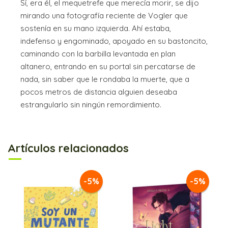
Sí, era él, el mequetrefe que merecía morir, se dijo
mirando una fotografía reciente de Vogler que
sostenía en su mano izquierda. Ahí estaba,
indefenso y engominado, apoyado en su bastoncito,
caminando con la barbilla levantada en plan
altanero, entrando en su portal sin percatarse de
nada, sin saber que le rondaba la muerte, que a
pocos metros de distancia alguien deseaba
estrangularlo sin ningún remordimiento.
Artículos relacionados
-5%
-5%