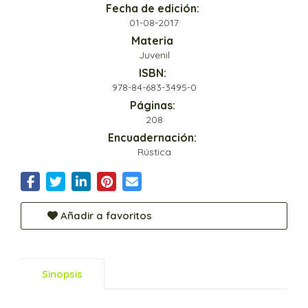
Fecha de edición:
01-08-2017
Materia
Juvenil
ISBN:
978-84-683-3495-0
Páginas:
208
Encuadernación:
Rústica
Añadir a favoritos
Sinopsis