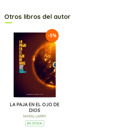
Otros libros del autor
-5%
LA PAJA EN EL OJO DE
DIOS
NIVEN, LARRY
EN STOCK