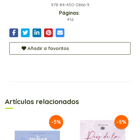
978-84-450-0866-9
Páginas:
416
Añadir a favoritos
Artículos relacionados
-5%
-5%