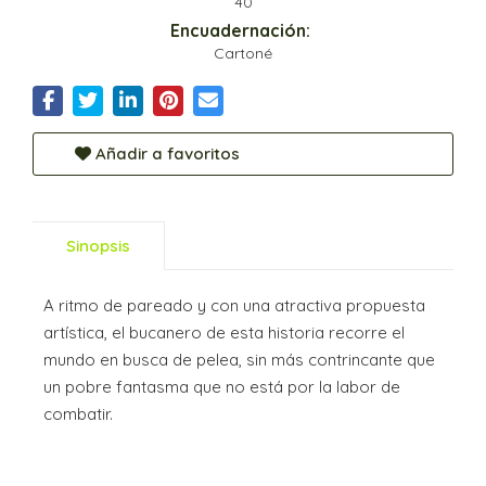
40
Encuadernación:
Cartoné
Añadir a favoritos
Sinopsis
A ritmo de pareado y con una atractiva propuesta
artística, el bucanero de esta historia recorre el
mundo en busca de pelea, sin más contrincante que
un pobre fantasma que no está por la labor de
combatir.