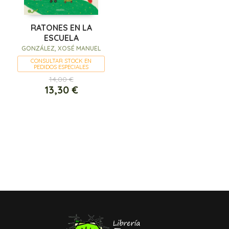
RATONES EN LA
ESCUELA
GONZÁLEZ, XOSÉ MANUEL
CONSULTAR STOCK EN
PEDIDOS ESPECIALES
14,00 €
13,30 €