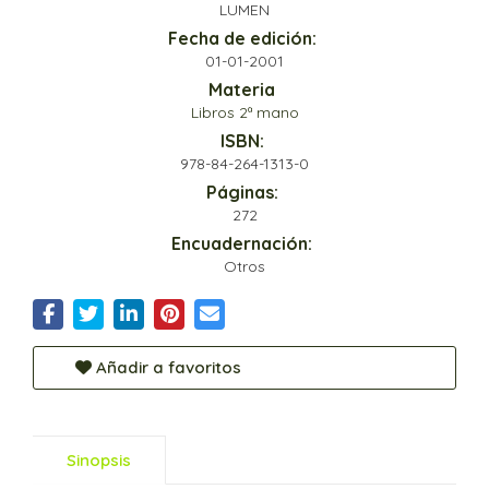
LUMEN
Fecha de edición:
01-01-2001
Materia
Libros 2ª mano
ISBN:
978-84-264-1313-0
Páginas:
272
Encuadernación:
Otros
Añadir a favoritos
Sinopsis