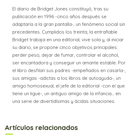
El diario de Bridget Jones constituyó, tras su
publicación en 1996 -cinco años después se
adaptaría a la gran pantalla-, un fenómeno social sin
precedentes. Cumplidos los treinta, la entrañable
Bridget trabaja en una editorial, vive sola y, al iniciar
su diario, se propone cinco objetivos principales:
perder peso, dejar de fumar, controlar el alcohol,
ser encantadora y conseguir un amante estable. Por
el libro desfilan sus padres -empeñados en casarla-,
sus amigas -adictas a los libros de autoayuda-, un
amigo homosexual, el jefe de la editorial -con el que
tiene un ligue-, un antiguo amigo de la infancia... en
una serie de divertidísimas y ácidas situaciones.
Artículos relacionados