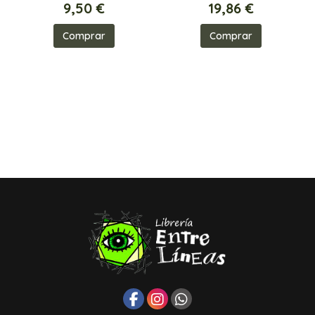
9,50 €
19,86 €
Comprar
Comprar