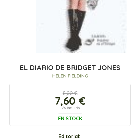
EL DIARIO DE BRIDGET JONES
HELEN FIELDING
8,00 €
7,60 €
IVA incluido
EN STOCK
Editorial: