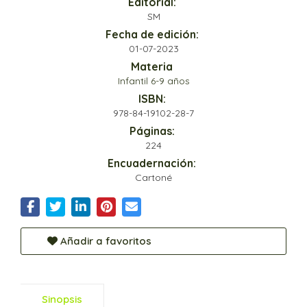
Editorial:
SM
Fecha de edición:
01-07-2023
Materia
Infantil 6-9 años
ISBN:
978-84-19102-28-7
Páginas:
224
Encuadernación:
Cartoné
Añadir a favoritos
Sinopsis