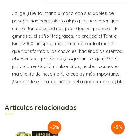
Jorge y Berto, mano a mano con sus dobles del
pasado, han descubierto algo que huele peor que
un montón de calcetines podridos. Su profesor de
gimnasia, el señor Magrazas, ha creado el Tont-o-
Niño 2000, un spray maloliente de control mental
que transforma a los chavales, haciéndolos atentos,
obedientes y perfectos. ¿Lograrán Jorge y Berto,
junto con el Capitán Calzoncillos, acabar con este
maloliente delincuente Y, lo que es más importante,
¿será este el final del héroe del algodón inencogible
Artículos relacionados
-5%
-5%