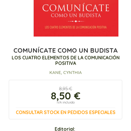
COMUNÍCATE COMO UN BUDISTA
LOS CUATRO ELEMENTOS DE LA COMUNICACIÓN
POSITIVA
KANE, CYNTHIA
8,95 €
8,50 €
IVA incluido
CONSULTAR STOCK EN PEDIDOS ESPECIALES
Editorial: