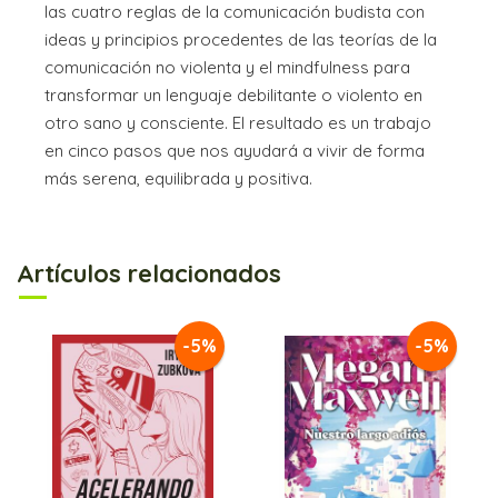
las cuatro reglas de la comunicación budista con
ideas y principios procedentes de las teorías de la
comunicación no violenta y el mindfulness para
transformar un lenguaje debilitante o violento en
otro sano y consciente. El resultado es un trabajo
en cinco pasos que nos ayudará a vivir de forma
más serena, equilibrada y positiva.
Artículos relacionados
-5%
-5%