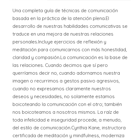
Una completa guía de técnicas de comunicación
basada en la práctica de la atención plena.El
desarrollo de nuestras habilidades comunicativas se
traduce en una mejora de nuestras relaciones
personales.Incluye ejercicios de reflexión y
meditación para comunicarnos con más honestidad,
claridad y compasión.La comunicación es la base de
las relaciones. Cuando decimos que sí pero
querríamos decir no, cuando adornamos nuestra
imagen o recurrimos a gestos pasivo agresivos,
cuando no expresamos claramente nuestros
deseos y necesidades, no solamente estamos
boicoteando la comunicación con el otro; también
nos boicoteamos a nosotros mismos. La raíz de
toda infelicidad e inseguridad procede, a menudo,
del estilo de comunicación.Cynthia Kane, instructora
certificada de meditación y mindfulness, moderniza