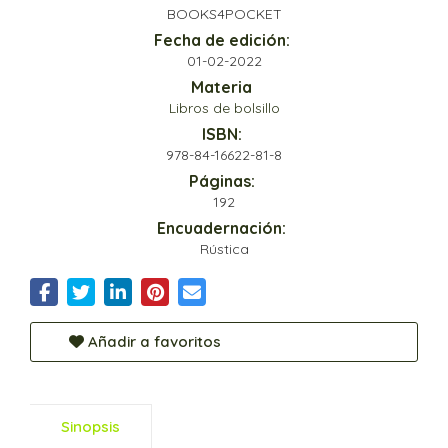
BOOKS4POCKET
Fecha de edición:
01-02-2022
Materia
Libros de bolsillo
ISBN:
978-84-16622-81-8
Páginas:
192
Encuadernación:
Rústica
Añadir a favoritos
Sinopsis