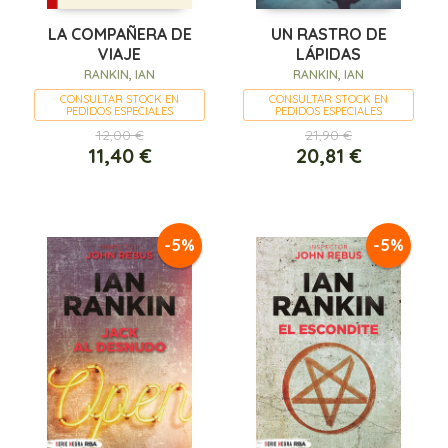
LA COMPAÑERA DE
UN RASTRO DE
VIAJE
LÁPIDAS
RANKIN, IAN
RANKIN, IAN
CONSULTAR STOCK EN
CONSULTAR STOCK EN
PEDIDOS ESPECIALES
PEDIDOS ESPECIALES
12,00 €
21,90 €
11,40 €
20,81 €
-5%
-5%