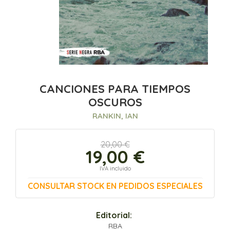
CANCIONES PARA TIEMPOS
OSCUROS
RANKIN, IAN
20,00 €
19,00 €
IVA incluido
CONSULTAR STOCK EN PEDIDOS ESPECIALES
Editorial:
RBA