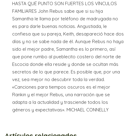
HASTA QUÉ PUNTO SON FUERTES LOS VÍNCULOS
FAMILIARES John Rebus sabe que si su hija
Samantha le llama por teléfono de madrugada no
es para darle buenas noticias. Angustiada, le
confiesa que su pareja, Keith, desapareció hace dos
días y no se sabe nada de él. Aunque Rebus no haya
sido el mejor padre, Samantha es lo primero, así
que pone rumbo al pueblecito costero del norte de
Escocia donde ella reside y donde se ocultan más
secretos de lo que parece. Es posible que, por una
vez, sea mejor no descubrir toda la verdad.
«Canciones para tiempos oscuros es el mejor
Rankin y el mejor Rebus, una narración que se
adapta a la actualidad y trasciende todos los
géneros y expectativas». MICHAEL CONNELLY
Artículos relacionados