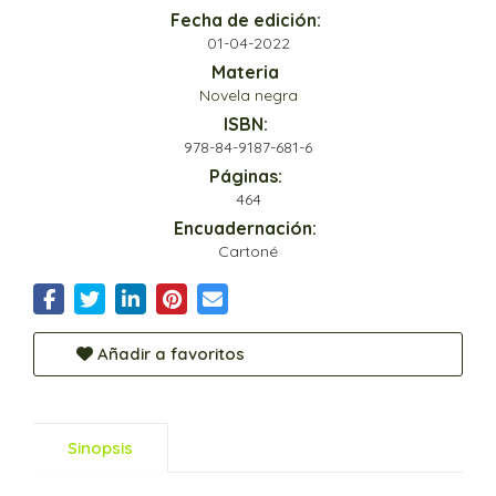
Fecha de edición:
01-04-2022
Materia
Novela negra
ISBN:
978-84-9187-681-6
Páginas:
464
Encuadernación:
Cartoné
Añadir a favoritos
Sinopsis