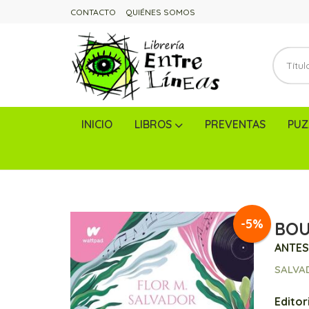
CONTACTO
QUIÉNES SOMOS
INICIO
LIBROS
PREVENTAS
PUZ
-5%
BOU
ANTES
SALVA
Editori