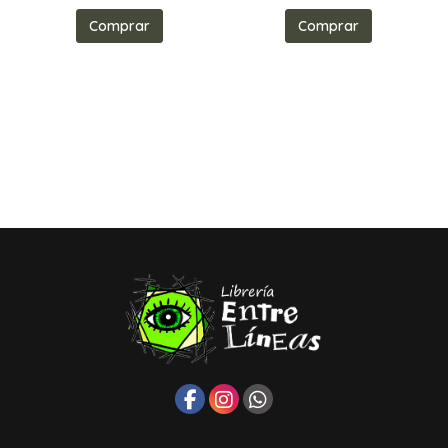
Comprar
Comprar