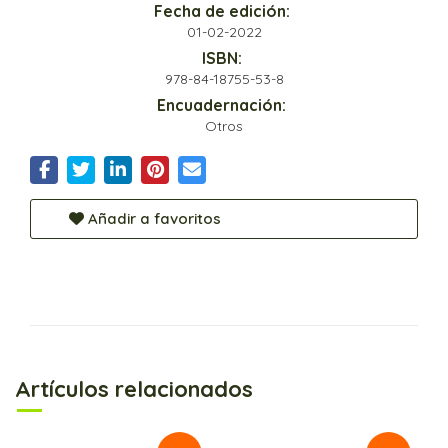
Fecha de edición:
01-02-2022
ISBN:
978-84-18755-53-8
Encuadernación:
Otros
Añadir a favoritos
Artículos relacionados