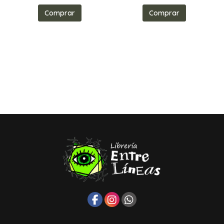
Comprar
Comprar