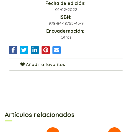
Fecha de edición:
01-02-2022
ISBN:
978-84-18755-43-9
Encuadernación:
Otros
Añadir a favoritos
Artículos relacionados