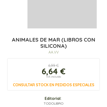
ANIMALES DE MAR (LIBROS CON
SILICONA)
AA.VV
6,99 €
6,64 €
IVA incluido
CONSULTAR STOCK EN PEDIDOS ESPECIALES
Editorial:
TODOLIBRO