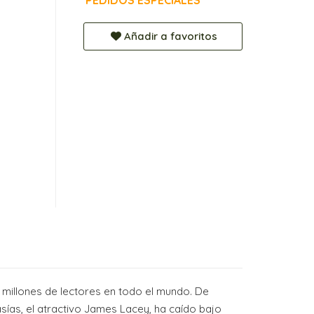
PEDIDOS ESPECIALES
Añadir a favoritos
 millones de lectores en todo el mundo. De
sías, el atractivo James Lacey, ha caído bajo