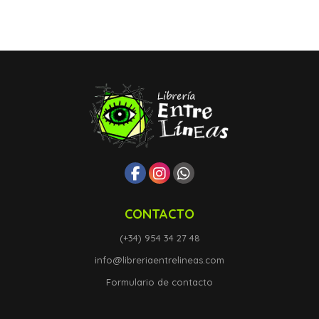
CONTACTO
(+34) 954 34 27 48
info@libreriaentrelineas.com
Formulario de contacto